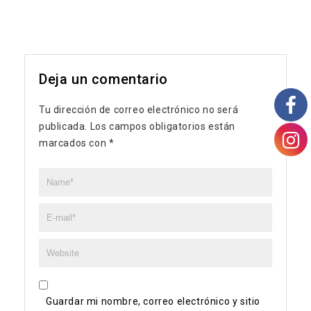
Deja un comentario
Tu dirección de correo electrónico no será
publicada.
Los campos obligatorios están
marcados con
*
Guardar mi nombre, correo electrónico y sitio