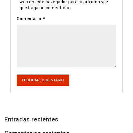
web en este navegador para la próxima vez
que haga un comentario.
Comentario
*
Entradas recientes