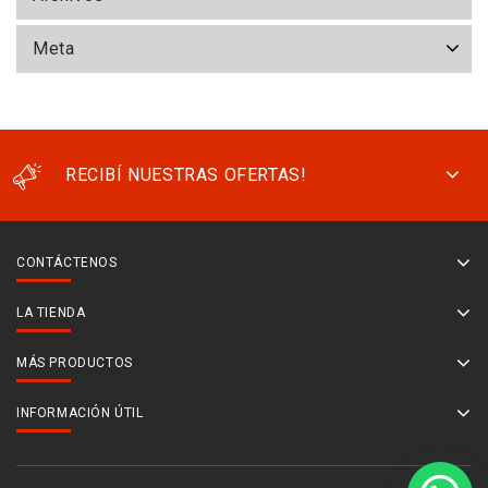
Meta
RECIBÍ NUESTRAS OFERTAS!
CONTÁCTENOS
LA TIENDA
MÁS PRODUCTOS
INFORMACIÓN ÚTIL