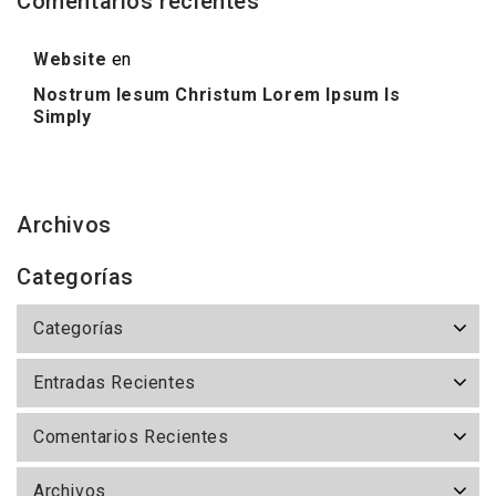
Comentarios recientes
Website
en
Nostrum Iesum Christum Lorem Ipsum Is
Simply
Archivos
Categorías
Categorías
Entradas Recientes
Comentarios Recientes
Archivos