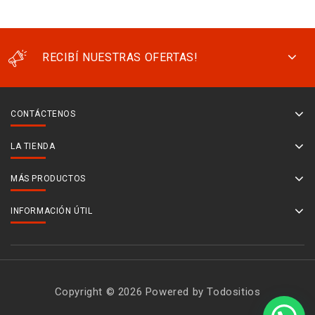
RECIBÍ NUESTRAS OFERTAS!
CONTÁCTENOS
LA TIENDA
MÁS PRODUCTOS
INFORMACIÓN ÚTIL
Copyright © 2026 Powered by Todositios