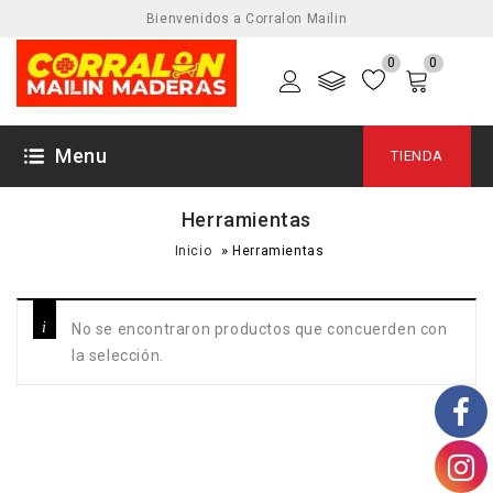
Bienvenidos a Corralon Mailin
0
0
Menu
TIENDA
Herramientas
»
Inicio
Herramientas
No se encontraron productos que concuerden con
la selección.