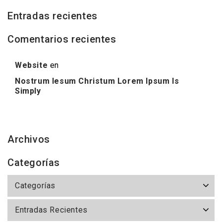
Entradas recientes
Comentarios recientes
Website
en
Nostrum Iesum Christum Lorem Ipsum Is
Simply
Archivos
Categorías
Categorías
Entradas Recientes