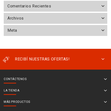
Comentarios Recientes
Archivos
Meta
RECIBÍ NUESTRAS OFERTAS!
CONTÁCTENOS
LA TIENDA
MÁS PRODUCTOS