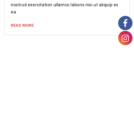
nostrud exercitation ullamco laboris nisi ut aliquip ex
ea.
READ MORE