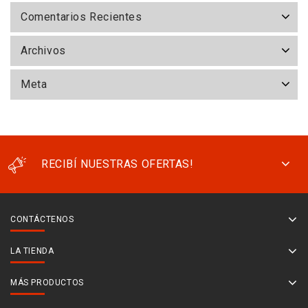
Comentarios Recientes
Archivos
Meta
RECIBÍ NUESTRAS OFERTAS!
CONTÁCTENOS
LA TIENDA
MÁS PRODUCTOS