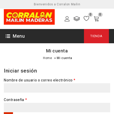
Bienvenidos a Corralon Mailin
0
0
Menu
TIENDA
Mi cuenta
»
Home
Mi cuenta
Iniciar sesión
Nombre de usuario o correo electrónico
*
Contraseña
*