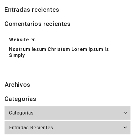
Entradas recientes
Comentarios recientes
Website
en
Nostrum Iesum Christum Lorem Ipsum Is
Simply
Archivos
Categorías
Categorías
Entradas Recientes