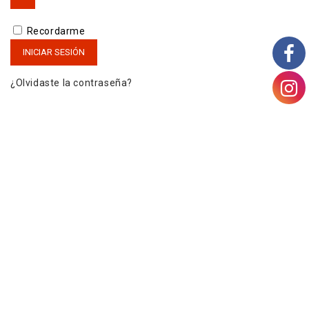
Recordarme
INICIAR SESIÓN
¿Olvidaste la contraseña?