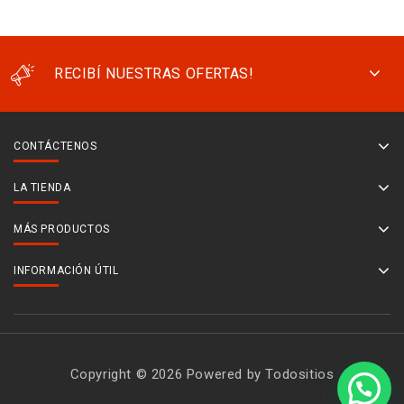
RECIBÍ NUESTRAS OFERTAS!
CONTÁCTENOS
LA TIENDA
MÁS PRODUCTOS
INFORMACIÓN ÚTIL
Copyright © 2026 Powered by Todositios