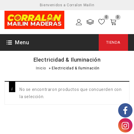
Bienvenidos a Corralon Mailin
0
0
Menu
TIENDA
Electricidad & Iluminación
»
Inicio
Electricidad & Iluminación
No se encontraron productos que concuerden con
la selección.