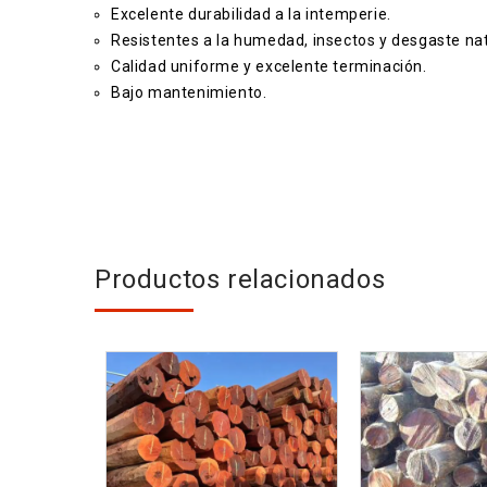
Excelente durabilidad a la intemperie.
Resistentes a la humedad, insectos y desgaste nat
Calidad uniforme y excelente terminación.
Bajo mantenimiento.
Productos relacionados