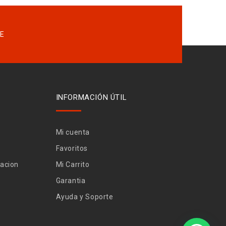
INFORMACIÓN ÚTIL
Mi cuenta
Favoritos
nacion
Mi Carrito
Garantia
Ayuda y Soporte