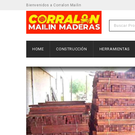
Bienvenidos a Corralon Mailin
HOME
CONSTRUCCIÓN
HERRAMIENTAS