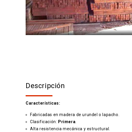
Descripción
Características:
Fabricadas en madera de urundel o lapacho.
Clasificación:
Primera
.
Alta resistencia mecánica y estructural.