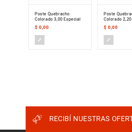
Poste Quebracho
Poste Quebra
Colorado 3,00 Especial
Colorado 2,2
$
0,00
$
0,00
RECIBÍ NUESTRAS OFER