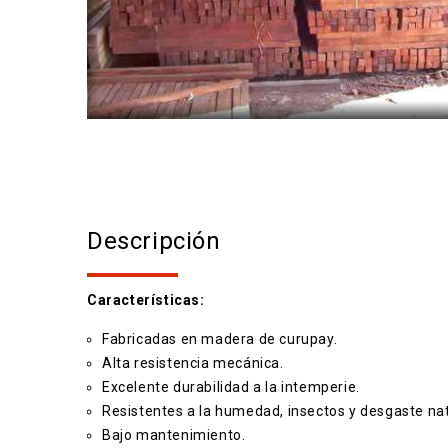
Descripción
Características:
Fabricadas en madera de curupay.
Alta resistencia mecánica.
Excelente durabilidad a la intemperie.
Resistentes a la humedad, insectos y desgaste nat
Bajo mantenimiento.