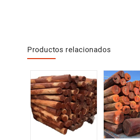
Productos relacionados