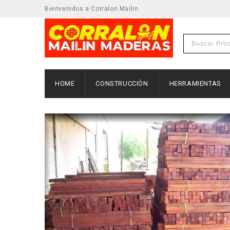
Bienvenidos a Corralon Mailin
HOME
CONSTRUCCIÓN
HERRAMIENTAS