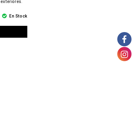
exteriores.
En Stock