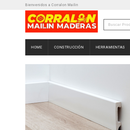
Bienvenidos a Corralon Mailin
HOME
CONSTRUCCIÓN
HERRAMIENTAS