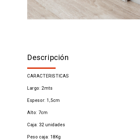
Descripción
CARACTERISTICAS
Largo: 2mts
Espesor: 1,5cm
Alto: 7cm
Caja: 32 unidades
Peso caja: 18Kg