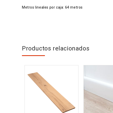
Metros lineales por caja: 64 metros
Productos relacionados