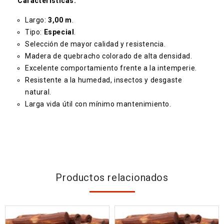
Características:
Largo:
3,00 m
.
Tipo:
Especial
.
Selección de mayor calidad y resistencia.
Madera de quebracho colorado de alta densidad.
Excelente comportamiento frente a la intemperie.
Resistente a la humedad, insectos y desgaste
natural.
Larga vida útil con mínimo mantenimiento.
Productos relacionados