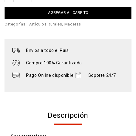
AGREGAR AL CARRITO
Categorías:
Artículos Rurales
,
Maderas
Envios a todo el País
Compra 100% Garantizada
Pago Online disponible
Soporte 24/7
Descripción