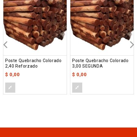
Poste Quebracho Colorado
Poste Quebracho Colorado
2,40 Reforzado
3,00 SEGUNDA
$
0,00
$
0,00