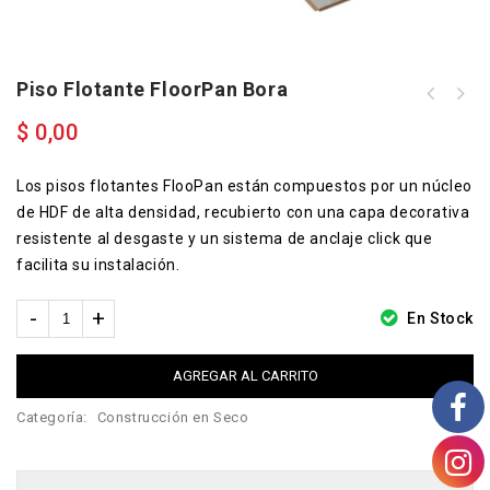
Piso Flotante FloorPan Bora
$
0,00
Los pisos flotantes FlooPan están compuestos por un núcleo
de HDF de alta densidad, recubierto con una capa decorativa
resistente al desgaste y un sistema de anclaje click que
facilita su instalación.
En Stock
AGREGAR AL CARRITO
Categoría:
Construcción en Seco