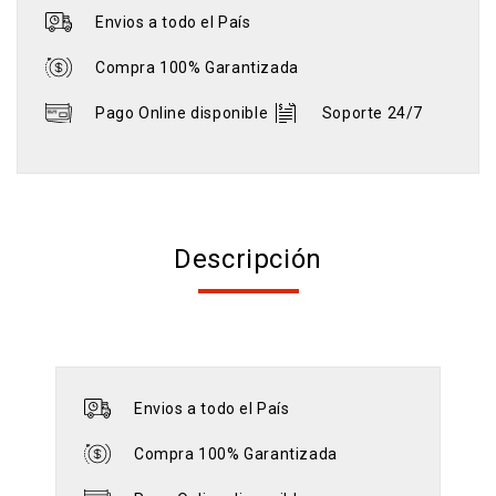
Envios a todo el País
Compra 100% Garantizada
Pago Online disponible
Soporte 24/7
Descripción
Envios a todo el País
Compra 100% Garantizada