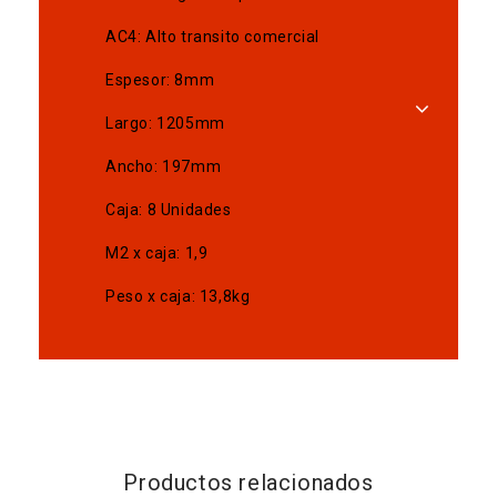
AC4: Alto transito comercial
Espesor: 8mm
Largo: 1205mm
Ancho: 197mm
Caja: 8 Unidades
M2 x caja: 1,9
Peso x caja: 13,8kg
Productos relacionados