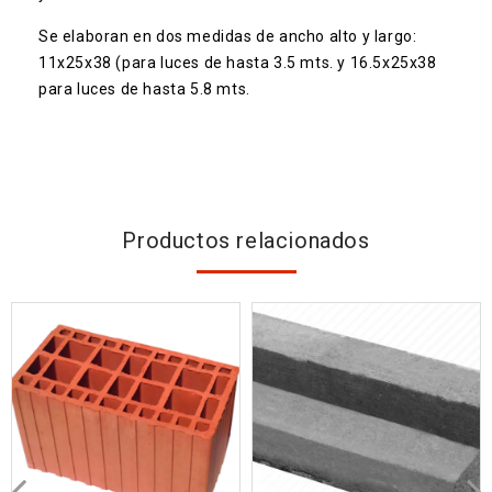
Se elaboran en dos medidas de ancho alto y largo:
11x25x38 (para luces de hasta 3.5 mts. y 16.5x25x38
para luces de hasta 5.8 mts.
Productos relacionados