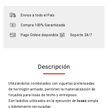
Envios a todo el País
Compra 100% Garantizada
Pago Online disponible
Soporte 24/7
Descripción
Utilizándolos combinados con viguetas pretensadas
de hormigón armado, permiten la materialización de
forjados para losas de techo y entrepisos.
Son ladrillos utilizados en la ejecución de
losas
simple
y doblemente nervuradas.