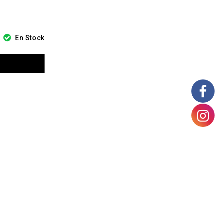
En Stock