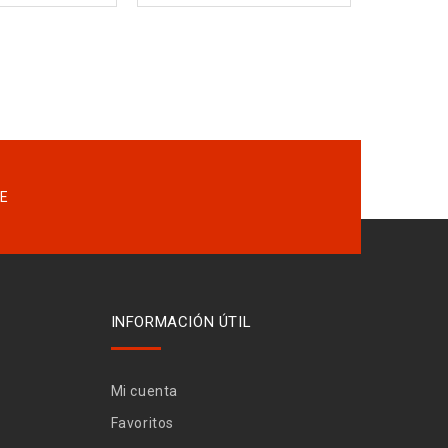
INFORMACIÓN ÚTIL
Mi cuenta
Favoritos