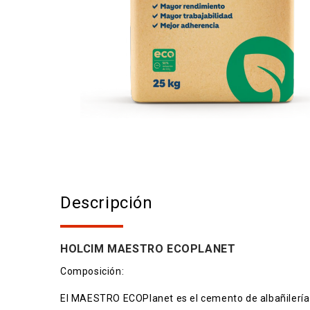
Descripción
HOLCIM MAESTRO ECOPLANET
Composición:
El MAESTRO ECOPlanet es el cemento de albañilería