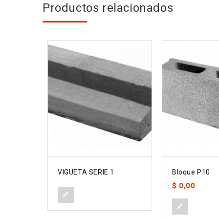
Productos relacionados
VIGUETA SERIE 1
Bloque P10
$
0,00