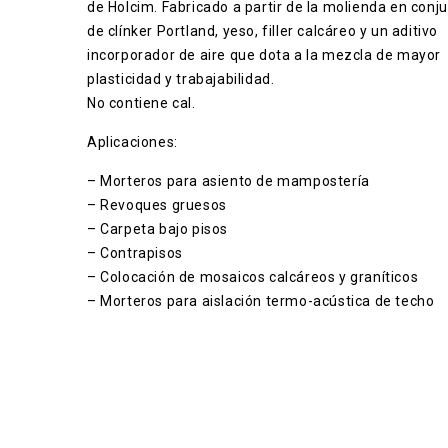
de Holcim. Fabricado a partir de la molienda en conj
de clínker Portland, yeso, filler calcáreo y un aditivo
incorporador de aire que dota a la mezcla de mayor
plasticidad y trabajabilidad.
No contiene cal.
Aplicaciones:
– Morteros para asiento de mampostería
– Revoques gruesos
– Carpeta bajo pisos
– Contrapisos
– Colocación de mosaicos calcáreos y graníticos
– Morteros para aislación termo-acústica de techo