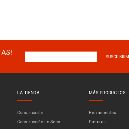
TAS!
LA TIENDA
MÁS PRODUCTOS
Construcción
Herramientas
Construcción en Seco
Pinturas