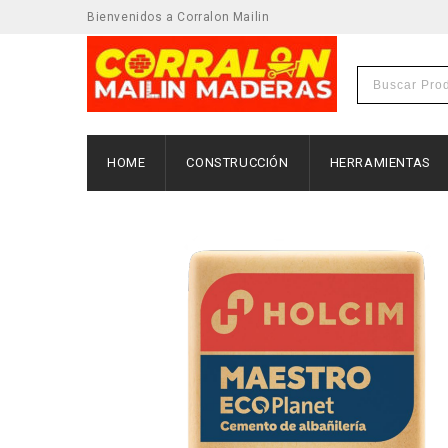
Bienvenidos a Corralon Mailin
HOME
CONSTRUCCIÓN
HERRAMIENTAS